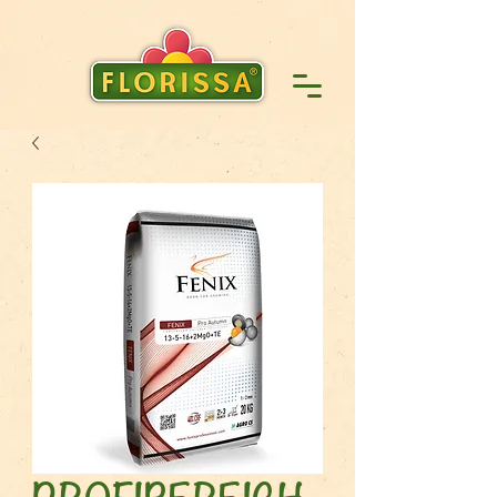
PROFIBEREICH