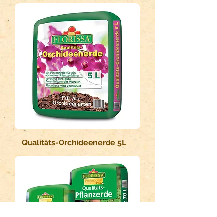
Qualitäts-Orchideenerde 5L