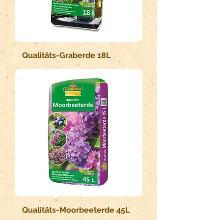
Qualitäts-Graberde 18L
Qualitäts-Moorbeeterde 45L