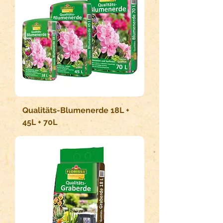
Qualitäts-Blumenerde 18L +
45L + 70L