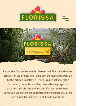
Entwickelt für professionelle Gärtner und Pflanzenliebhaber,
bietet Florissa Professional eine umfangreiche Auswahl an
hochwertigen Substraten. Jedes Produkt ist sorgfältig
formuliert, um optimale Wachstumsbedingungen zu
schaffen und die Gesundheit der Pflanzen zu fördern.
Vertrauen Sie auf unsere Expertise und verwandeln Sie Ihre
Gärten und Grünflächen in blühende Paradiese!