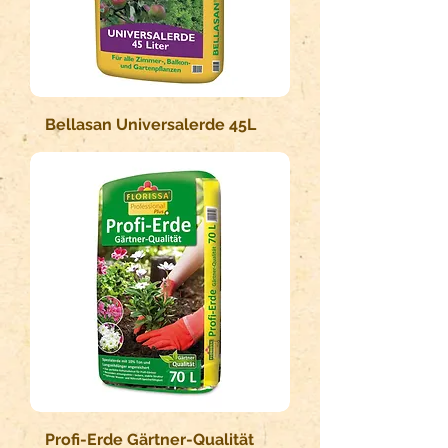
Bellasan Universalerde 45L
Profi-Erde Gärtner-Qualität