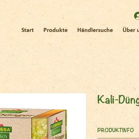
Start
Produkte
Händlersuche
Über 
Kali-Dün
PRODUKTINFO