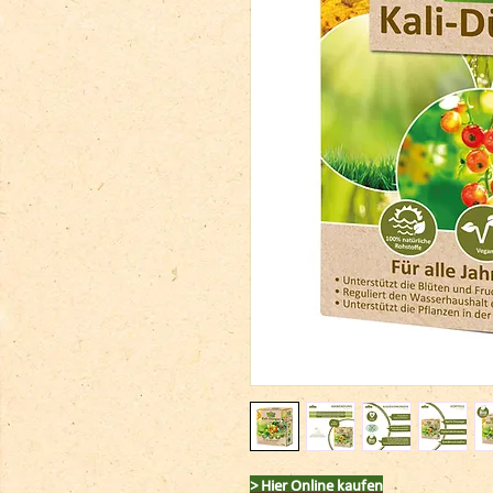
> Hier Online kaufen