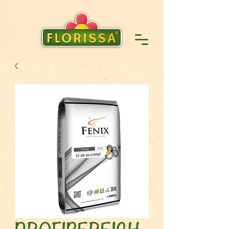
PROFIBEREICH