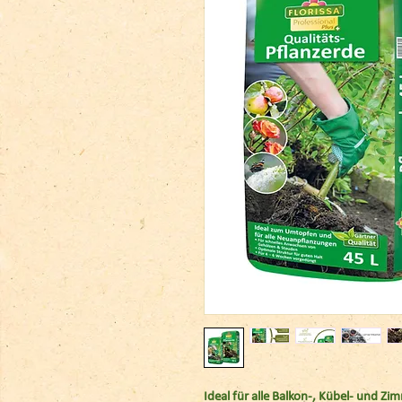
Ideal für alle Balkon-, Kübel- und Z