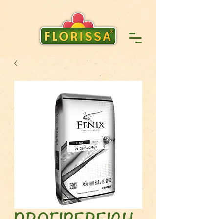
PROFIBEREICH